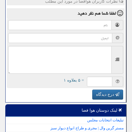
نظرات کاربران هوافضا در مورد این مطلب
لطفا شما هم
نظر دهید
= ۵ بعلاوه ۱
درج دیدگاه
لینک دوستان هوا فضا
تبلیغات انتخابات مجلس
مستر گرین وال | مجری و طراح انواع دیوار سبز