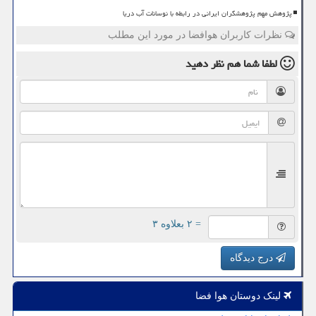
پژوهش مهم پژوهشگران ایرانی در رابطه با نوسانات آب دریا
نظرات کاربران هوافضا در مورد این مطلب
لطفا شما هم
نظر دهید
= ۲ بعلاوه ۳
درج دیدگاه
لینک دوستان هوا فضا