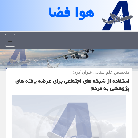
هوا فضا
منو
متخصص علم سنجی عنوان كرد؛
استفاده از شبکه های اجتماعی برای عرضه یافته های
پژوهشی به مردم