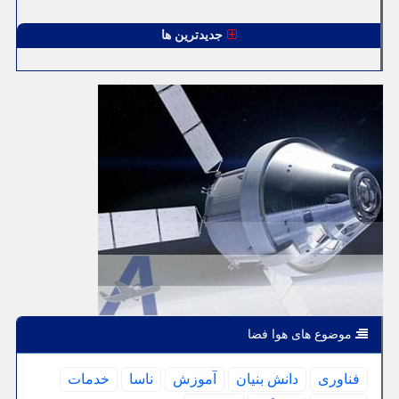
جدیدترین ها
موضوع های هوا فضا
فناوری
دانش بنیان
آموزش
ناسا
خدمات