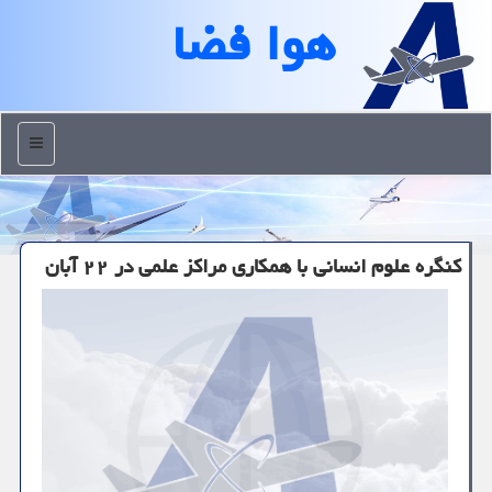
هوا فضا
منو
کنگره علوم انسانی با همکاری مراکز علمی در ۲۲ آبان