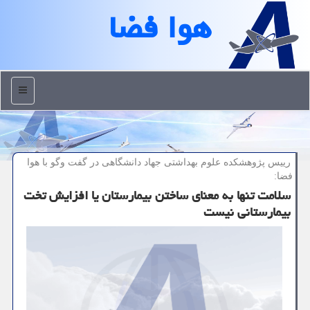
هوا فضا
منو
رییس پژوهشكده علوم بهداشتی جهاد دانشگاهی در گفت وگو با هوا
فضا:
سلامت تنها به معنای ساختن بیمارستان یا افزایش تخت
بیمارستانی نیست