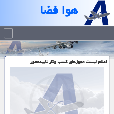
هوا فضا
منو
اعلام لیست مجوزهای کسب وکار تاییدمحور