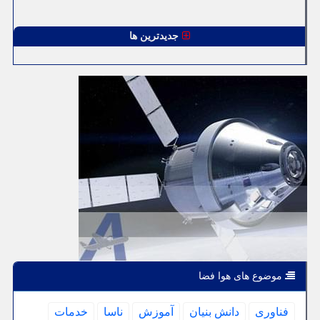
جدیدترین ها
موضوع های هوا فضا
فناوری
دانش بنیان
آموزش
ناسا
خدمات