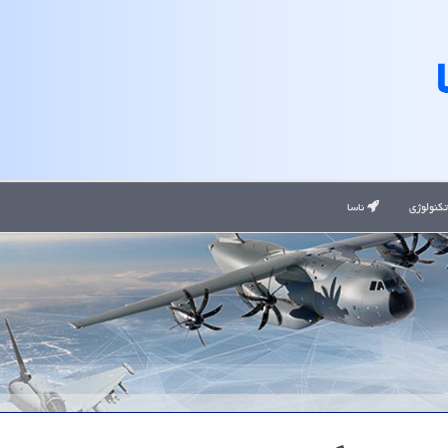
کنولوژی
ناسا