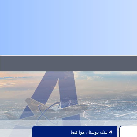
لینک دوستان هوا فضا