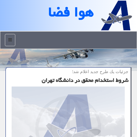
هوا فضا
منو
جزئیات یك طرح جدید اعلام شد؛
شروط استخدام محقق در دانشگاه تهران