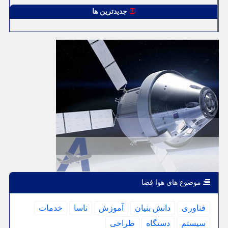
جدیدترین ها
موضوع های هوا فضا
فناوری
دانش بنیان
آموزش
ناسا
خدمات
سیستم
دستگاه
طراحی