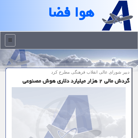
هوا فضا
منو
دبیر شورای عالی انقلاب فرهنگی مطرح كرد
گردش مالی ۲ هزار میلیارد دلاری هوش مصنوعی