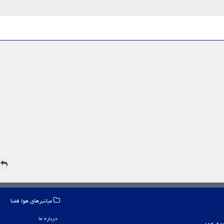
ه
میانبرهای هوا فضا
درباره ما