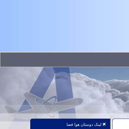
لینک دوستان هوا فضا