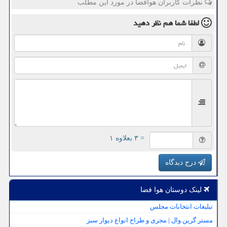
نظرات کاربران هوافضا در مورد این مطلب
لطفا شما هم
نظر دهید
= ۳ بعلاوه ۱
درج دیدگاه
لینک دوستان هوا فضا
تبلیغات انتخابات مجلس
مستر گرین وال | مجری و طراح انواع دیوار سبز