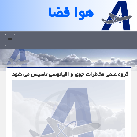
هوا فضا
منو
گروه علمی مخاطرات جوی و اقیانوسی تاسیس می شود