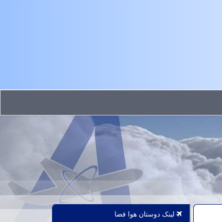
لینک دوستان هوا فضا