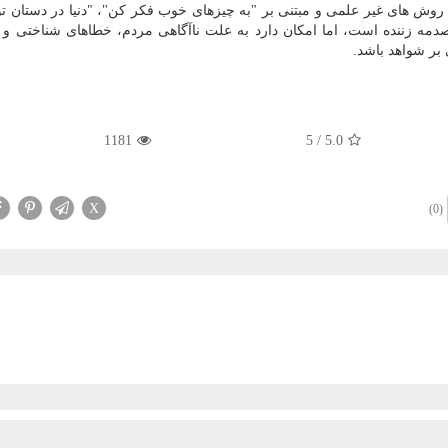
 روش های غیر علمی و مبتنی بر "به چیزهای خوب فکر کن"، "دنیا در دستان 
صدمه زننده است، اما امکان دارد به علت ناآگاهی مردم، خطاهای شناختی و 
 بر شواهد باشد.
1181
5
/
5.0
X
(0)