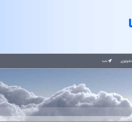
کنولوژی
ناسا