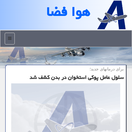
هوا فضا
منو
برای درمانهای جدید؛
سلول عامل پوكی استخوان در بدن كشف شد