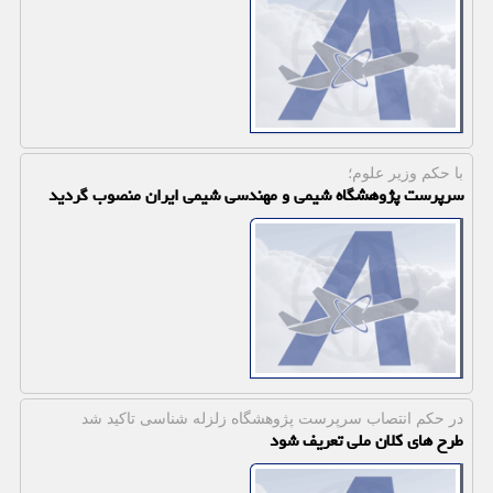
با حكم وزیر علوم؛
سرپرست پژوهشگاه شیمی و مهندسی شیمی ایران منصوب گردید
در حكم انتصاب سرپرست پژوهشگاه زلزله شناسی تاكید شد
طرح های کلان ملی تعریف شود