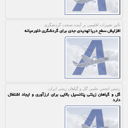
تأثیر تغییرات اقلیمی بر آینده صنعت گردشگری
افزایش سطح دریا تهدیدی جدی برای گردشگری خاورمیانه
رئیس انجمن علمی گل و گیاهان زینتی ایران:
گل و گیاهان زینتی پتانسیل بالایی برای ارزآوری و ایجاد اشتغال
دارد