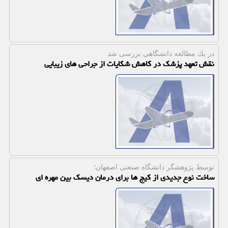
در یك مطالعه دانشگاهی بررسی شد
نقش تعهد پزشک در کاهش شکایات از جراحی های زیبایی
توسط پژوهشگر دانشگاه صنعتی اصفهان؛
ساخت نوع جدیدی از کیج ها برای درمان دیسک بین مهره ای