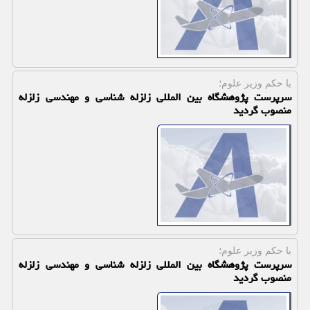
با حكم وزیر علوم؛
سرپرست پژوهشگاه بین المللی زلزله شناسی و مهندسی زلزله
منصوب گردید
با حكم وزیر علوم؛
سرپرست پژوهشگاه بین المللی زلزله شناسی و مهندسی زلزله
منصوب گردید