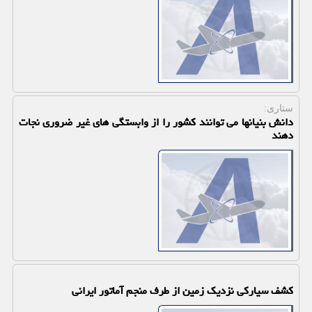
ستاری:
دانش بنیانها می توانند کشور را از وابستگی های غیر ضروری نجات
دهند
کشف سیارکی نزدیک زمین از طرف منجم آماتور ایرانی