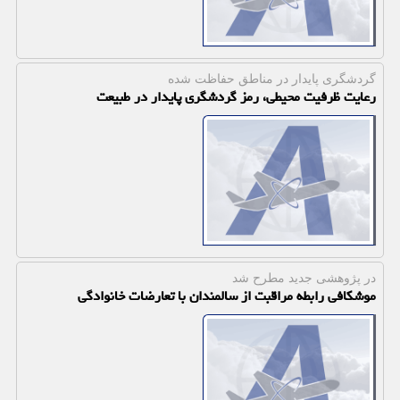
گردشگری پایدار در مناطق حفاظت شده
رعایت ظرفیت محیطی، رمز گردشگری پایدار در طبیعت
در پژوهشی جدید مطرح شد
موشکافی رابطه مراقبت از سالمندان با تعارضات خانوادگی