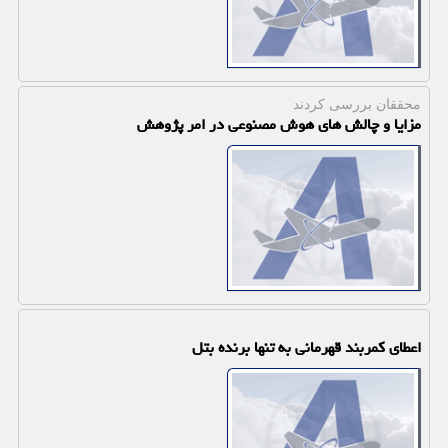
محققان بررسی كردند
مزایا و چالش های هوش مصنوعی در امر پژوهش
اعطای کمربند قهرمانی به تنها برنده بتل