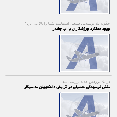
چگونه یك نوشیدنی طبیعی استقامت شما را بالا می برد؟
بهبود عملکرد ورزشکاران با آب چغندر !
در یك پژوهش جدید بررسی شد
نقش فرسودگی تحصیلی در گرایش دانشجویان به سیگار