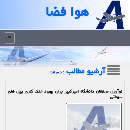
هوا فضا
منو
آرشیو مطالب
: نرم افزار
نوآوری محققان دانشگاه امیرکبیر برای بهبود خنک کاری پیل های
سوختی