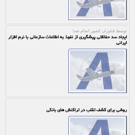
توسط فناوران كشور انجام شد؛
ایجاد سد حفاظتی پیشگیری از نفوذ به اطلاعات سازمانی با نرم افزار
ایرانی
روشی برای کشف تقلب در تراکنش های بانکی