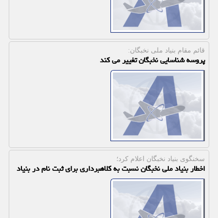
قائم مقام بنیاد ملی نخبگان:
پروسه شناسایی نخبگان تغییر می کند
سخنگوی بنیاد نخبگان اعلام كرد؛
اخطار بنیاد ملی نخبگان نسبت به کلاهبرداری برای ثبت نام در بنیاد